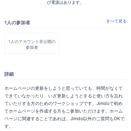
び電源はあります。
すべて見る
1人の参加者
1人のアカウント非公開の
参加者
詳細
ホームページの更新をしようと思っていても、時間がなくて
できていなかったり、いざ更新しようとすると使い方を忘れ
ていたりする方のためのワークショップです。Jimdoで初め
てホームページを作成する方もご参加いただけます。ホーム
ページに関連することであれば、Jimdo以外のご質問もOKで
す。