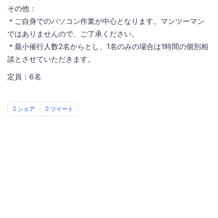
その他：
＊ご自身でのパソコン作業が中心となります。マンツーマン
ではありませんので、ご了承ください。
＊最小催行人数2名からとし、1名のみの場合は1時間の個別相
談とさせていただきます。
定員：6名
シェア
ツイート