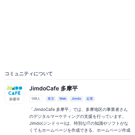
コミュニティについて
JimdoCafe 多摩平
149人
東京
Web
Jimdo
起業
「JimdoCafe 多摩平」では、多摩地区の事業者さん
のデジタルマーケティングの支援を行っています。
Jimdo(ジンドゥー)は、特別なITの知識やソフトがな
くてもホームページを作成できる、ホームページ作成