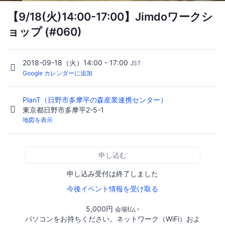
【9/18(火)14:00-17:00】Jimdoワークシ
ョップ (#060)
2018-09-18（火）14:00 - 17:00
JST
Google カレンダーに追加
PlanT（日野市多摩平の森産業連携センター）
東京都日野市多摩平2-5-1
地図を表示
申し込む
申し込み受付は終了しました
今後イベント情報を受け取る
5,000円
会場払い
パソコンをお持ちください。ネットワーク（WiFi）およ