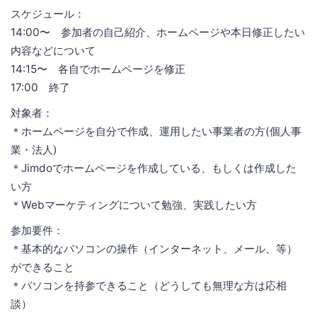
スケジュール：
14:00〜 参加者の自己紹介、ホームページや本日修正したい
内容などについて
14:15〜 各自でホームページを修正
17:00 終了
対象者：
＊ホームページを自分で作成、運用したい事業者の方(個人事
業・法人)
＊Jimdoでホームページを作成している、もしくは作成した
い方
＊Webマーケティングについて勉強、実践したい方
参加要件：
＊基本的なパソコンの操作（インターネット、メール、等）
ができること
＊パソコンを持参できること（どうしても無理な方は応相
談）